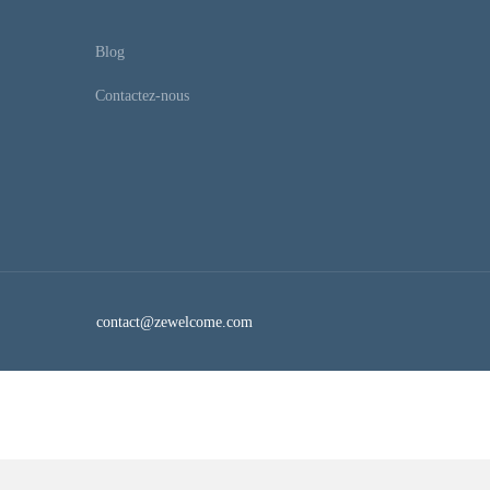
Blog
Contactez-nous
contact@zewelcome.com