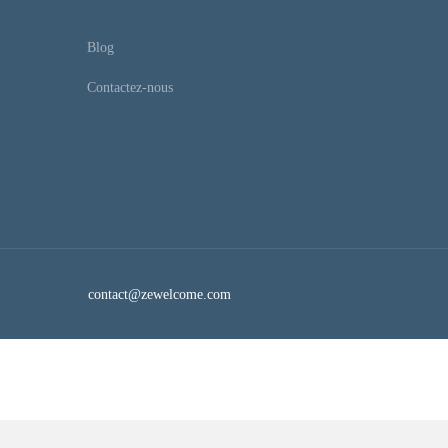
Blog
Contactez-nous
contact@zewelcome.com