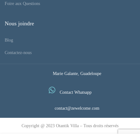
Foire aux Questions
Nous joindre
Blog
Contactez-nous
Marie Galante, Guadeloupe
Contact Whatsapp
contact@zewelcome.com
Copyright @ 2023 Otantik Villa – Tous droits réservés