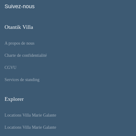
Suivez-nous
Otantik Villa
A propos de nous
Charte de confidentialité
CGVU
Services de standing
Explorer
Locations Villa Marie Galante
Locations Villa Marie Galante