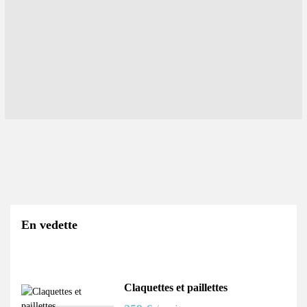
En vedette
Claquettes et paillettes