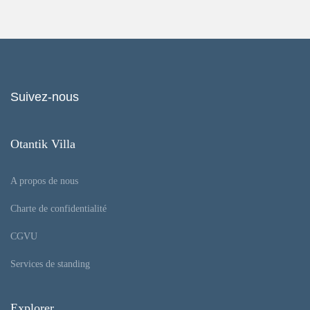
Suivez-nous
Otantik Villa
A propos de nous
Charte de confidentialité
CGVU
Services de standing
Explorer