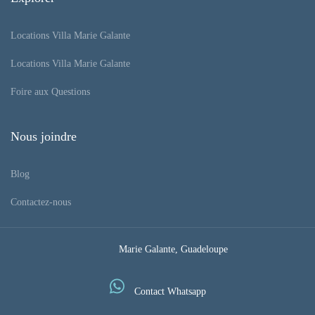
Locations Villa Marie Galante
Locations Villa Marie Galante
Foire aux Questions
Nous joindre
Blog
Contactez-nous
Marie Galante, Guadeloupe
Contact Whatsapp