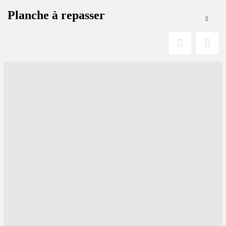
Planche à repasser