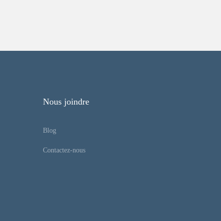
Nous joindre
Blog
Contactez-nous