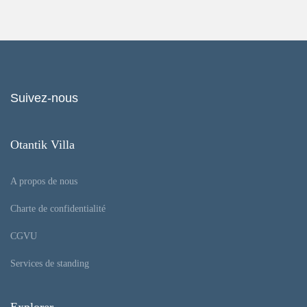
Suivez-nous
Otantik Villa
A propos de nous
Charte de confidentialité
CGVU
Services de standing