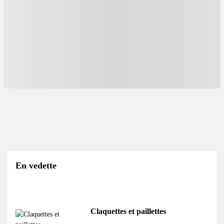
En vedette
Claquettes et paillettes