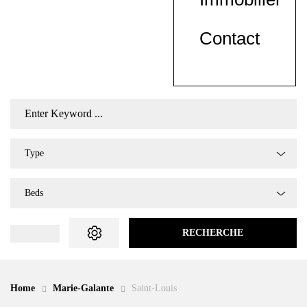
Contact
Type
Beds
RECHERCHE
Home
Marie-Galante
Saint-Louis