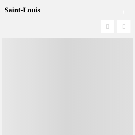
Saint-Louis