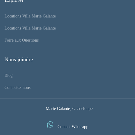
Explorer
Locations Villa Marie Galante
Locations Villa Marie Galante
Foire aux Questions
Nous joindre
Blog
Contactez-nous
Marie Galante, Guadeloupe
Contact Whatsapp