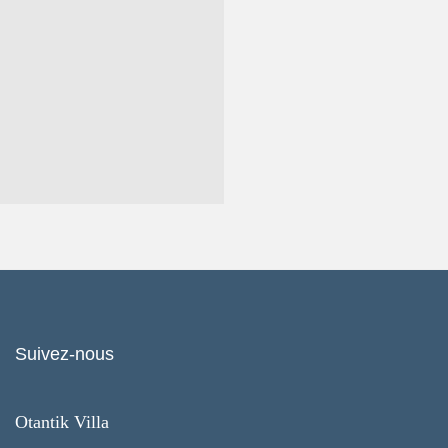
Suivez-nous
Otantik Villa