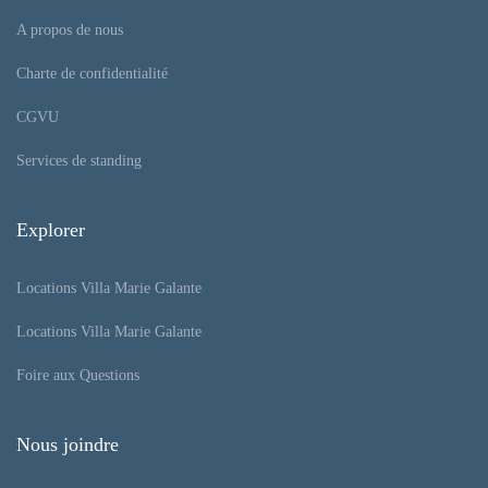
A propos de nous
Charte de confidentialité
CGVU
Services de standing
Explorer
Locations Villa Marie Galante
Locations Villa Marie Galante
Foire aux Questions
Nous joindre