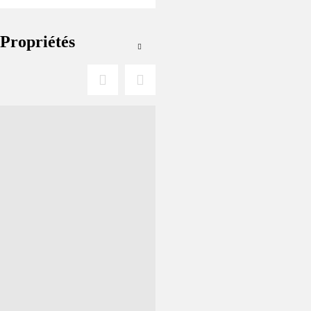
Propriétés