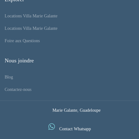
Locations Villa Marie Galante
Locations Villa Marie Galante
Foire aux Questions
Nous joindre
Blog
Contactez-nous
Marie Galante, Guadeloupe
Contact Whatsapp