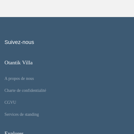
Suivez-nous
Otantik Villa
A propos de nous
Charte de confidentialité
CGVU
Services de standing
Explorer