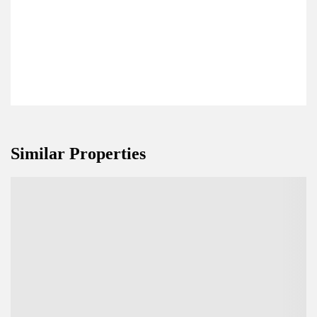
Similar Properties