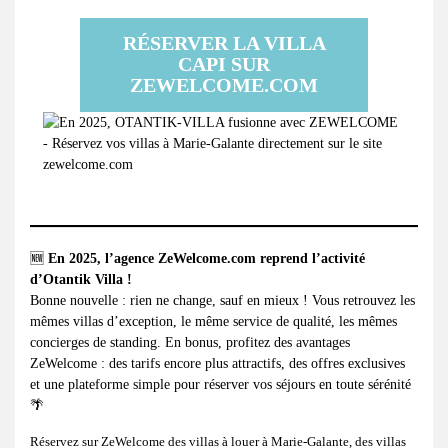
RÉSERVER LA VILLA
CAPI SUR
ZEWELCOME.COM
🆕
En 2025, l’agence
ZeWelcome.com
reprend l’activité
d’Otantik Villa !
Bonne nouvelle : rien ne change, sauf en mieux ! Vous retrouvez les
mêmes villas d’exception, le même service de qualité, les mêmes
concierges de standing. En bonus, profitez des avantages
ZeWelcome : des tarifs encore plus attractifs, des offres exclusives
et une plateforme simple pour réserver vos séjours en toute sérénité
🌴
Réservez sur ZeWelcome des
villas à louer à Marie-Galante
, des
villas