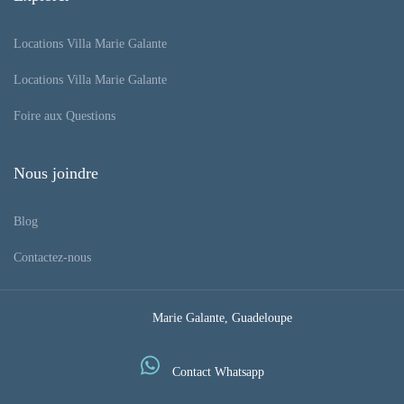
Locations Villa Marie Galante
Locations Villa Marie Galante
Foire aux Questions
Nous joindre
Blog
Contactez-nous
Marie Galante, Guadeloupe
Contact Whatsapp