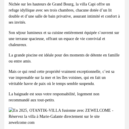
Nichée sur les hauteurs de Grand Bourg, la villa Capi offre un
refuge idyllique avec ses trois chambres, chacune dotée d’un lit
double et d’une salle de bain privative, assurant intimité et confort à
ses invités.
Son séjour lumineux et sa cuisine entièrement équipée s’ouvrent sur
une terrasse spacieuse, offrant un espace de vie convivial et
chaleureux.
La grande piscine est idéale pour des moments de détente en famille
ou entre amis.
Mais ce qui rend cette propriété vraiment exceptionnelle, c’est sa
vue imprenable sur la mer et les îles voisines, qui en fait un
véritable havre de paix où le temps semble suspendu.
La baignade est sous votre responsabilité, logement non
recommandé aux tout-petits.