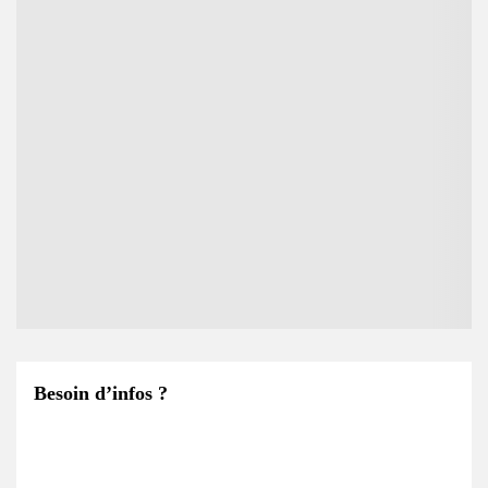
Besoin d’infos ?