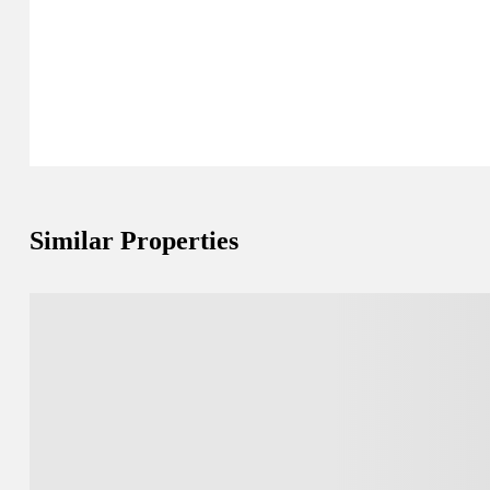
Similar Properties