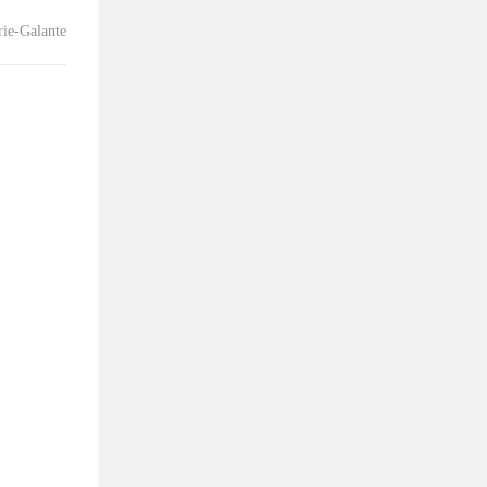
ie-Galante