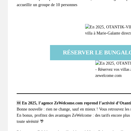
accueillir un groupe de 10 personnes
RÉSERVER LE BUNGA
🆕
En 2025, l’agence
ZeWelcome.com
reprend l’activité d’Otanti
Bonne nouvelle : rien ne change, sauf en mieux ! Vous retrouvez les 
En bonus, profitez des avantages ZeWelcome : des tarifs encore plus a
toute sérénité 🌴