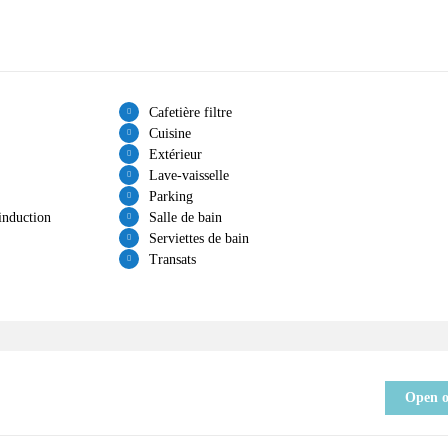
Cafetière filtre
Cuisine
Extérieur
Lave-vaisselle
Parking
induction
Salle de bain
Serviettes de bain
Transats
Open 