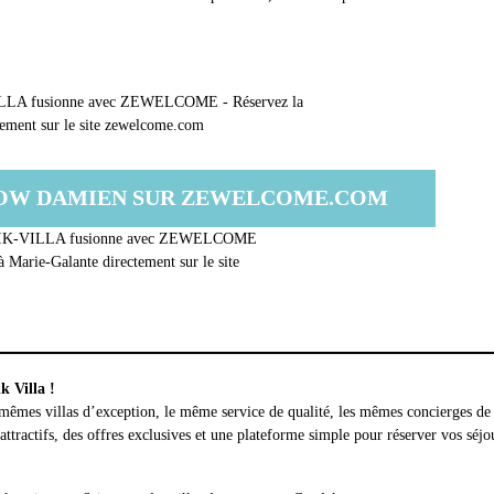
LOW DAMIEN SUR ZEWELCOME.COM
k Villa !
mêmes villas d’exception, le même service de qualité, les mêmes concierges de
ttractifs, des offres exclusives et une plateforme simple pour réserver vos séjo