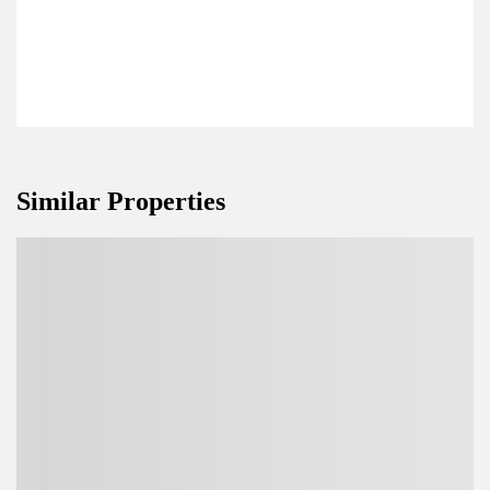
Similar Properties