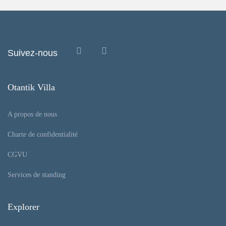
Suivez-nous
Otantik Villa
A propos de nous
Charte de confidentialité
CGVU
Services de standing
Explorer