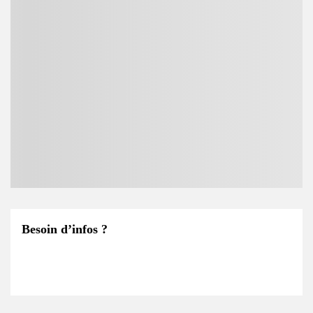
Besoin d’infos ?