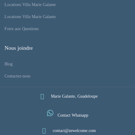
Locations Villa Marie Galante
Locations Villa Marie Galante
Foire aux Questions
Nous joindre
Blog
Contactez-nous
Marie Galante, Guadeloupe
Contact Whatsapp
contact@zewelcome.com