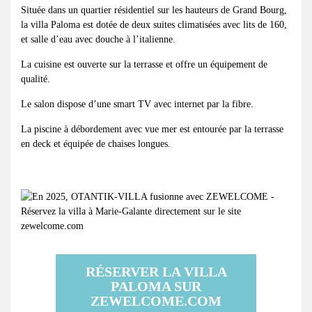
Située dans un quartier résidentiel sur les hauteurs de Grand Bourg,
la villa Paloma est dotée de deux suites climatisées avec lits de 160,
et salle d’eau avec douche à l’italienne.
La cuisine est ouverte sur la terrasse et offre un équipement de
qualité.
Le salon dispose d’une smart TV avec internet par la fibre.
La piscine à débordement avec vue mer est entourée par la terrasse
en deck et équipée de chaises longues.
RÉSERVER LA VILLA
PALOMA SUR
ZEWELCOME.COM