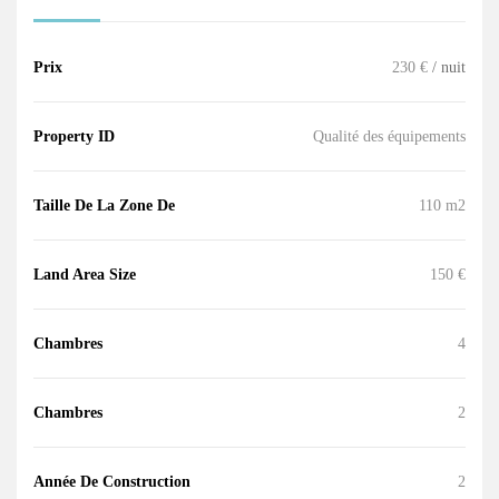
Prix
230 €
/ nuit
Property ID
Qualité des équipements
Taille De La Zone De
110 m2
Land Area Size
150 €
Chambres
4
Chambres
2
Année De Construction
2