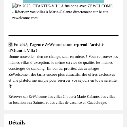
🆕
En 2025, l’agence
ZeWelcome.com
reprend l’activité
d’Otantik Villa !
Bonne nouvelle : rien ne change, sauf en mieux ! Vous retrouvez les
mêmes villas d’exception, le même service de qualité, les mêmes
concierges de standing. En bonus, profitez des avantages
ZeWelcome : des tarifs encore plus attractifs, des offres exclusives
et une plateforme simple pour réserver vos séjours en toute sérénité
🌴
Réservez sur ZeWelcome des
villas à louer à Marie-Galante
, des
villas
en location aux Saintes
, et des
villas de vacance en Guadeloupe
.
Détails