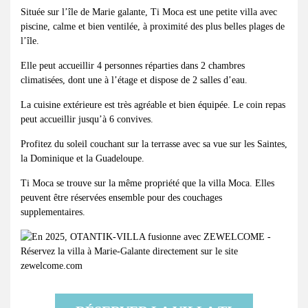
Située sur l’île de Marie galante, Ti Moca est une petite villa avec
piscine, calme et bien ventilée, à proximité des plus belles plages de
l’île.
Elle peut accueillir 4 personnes réparties dans 2 chambres
climatisées, dont une à l’étage et dispose de 2 salles d’eau.
La cuisine extérieure est très agréable et bien équipée. Le coin repas
peut accueillir jusqu’à 6 convives.
Profitez du soleil couchant sur la terrasse avec sa vue sur les Saintes,
la Dominique et la Guadeloupe.
Ti Moca se trouve sur la même propriété que la villa Moca. Elles
peuvent être réservées ensemble pour des couchages
supplementaires.