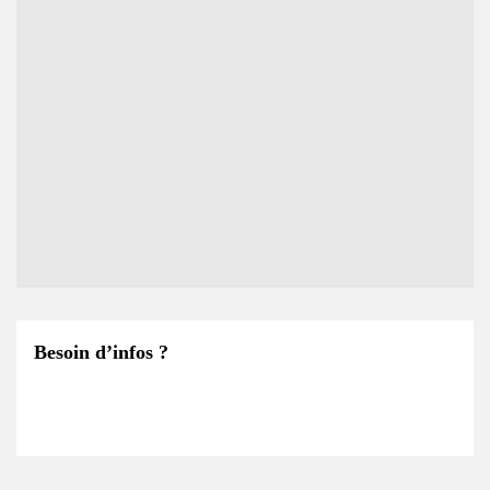
Besoin d’infos ?