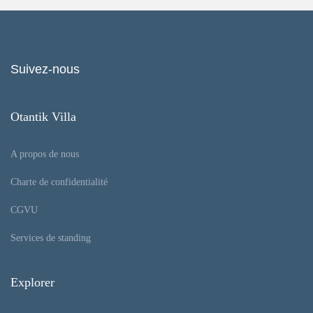
Suivez-nous
Otantik Villa
A propos de nous
Charte de confidentialité
CGVU
Services de standing
Explorer