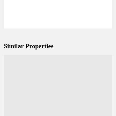
Similar Properties