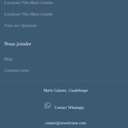
Locations Villa Marie Galante
Locations Villa Marie Galante
Foire aux Questions
Nous joindre
Blog
Contactez-nous
Marie Galante, Guadeloupe
Contact Whatsapp
contact@zewelcome.com