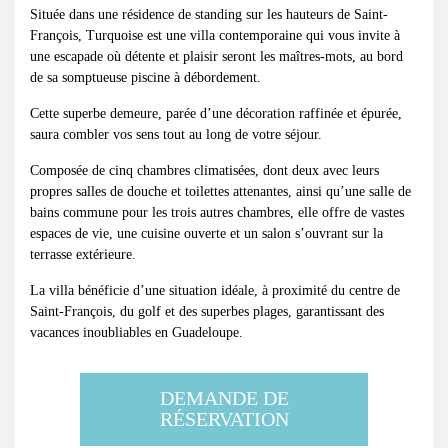
Située dans une résidence de standing sur les hauteurs de Saint-
François, Turquoise est une villa contemporaine qui vous invite à
une escapade où détente et plaisir seront les maîtres-mots, au bord
de sa somptueuse piscine à débordement.
Cette superbe demeure, parée d’une décoration raffinée et épurée,
saura combler vos sens tout au long de votre séjour.
Composée de cinq chambres climatisées, dont deux avec leurs
propres salles de douche et toilettes attenantes, ainsi qu’une salle de
bains commune pour les trois autres chambres, elle offre de vastes
espaces de vie, une cuisine ouverte et un salon s’ouvrant sur la
terrasse extérieure.
La villa bénéficie d’une situation idéale, à proximité du centre de
Saint-François, du golf et des superbes plages, garantissant des
vacances inoubliables en Guadeloupe.
DEMANDE DE
RÉSERVATION