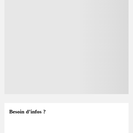
Besoin d’infos ?