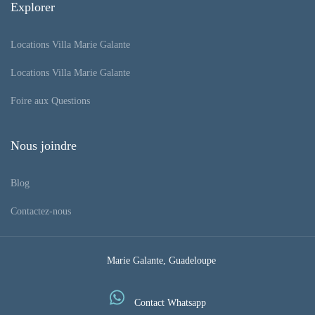
Explorer
Locations Villa Marie Galante
Locations Villa Marie Galante
Foire aux Questions
Nous joindre
Blog
Contactez-nous
Marie Galante, Guadeloupe
Contact Whatsapp