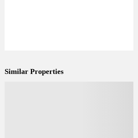
Similar Properties