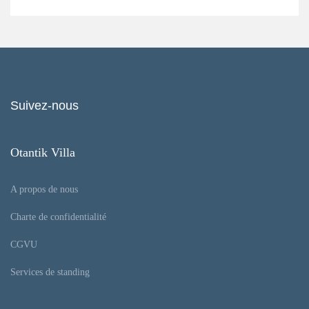
Suivez-nous
Otantik Villa
A propos de nous
Charte de confidentialité
CGVU
Services de standing